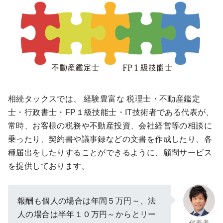
相続タックスでは、 経験豊富な 税理士・不動産鑑定
士・行政書士・FP１級技能士・IT技術者である代表が、
常時、お客様の税務や不動産投資、会社経営等の相談に
乗ったり、契約書や議事録などの文書を作成したり、各
種届出をしたりすることができるように、顧問サービス
を提供しております。
報酬も個人の場合は年間５万円～、法
人の場合は半年１０万円～からとリー
代表者