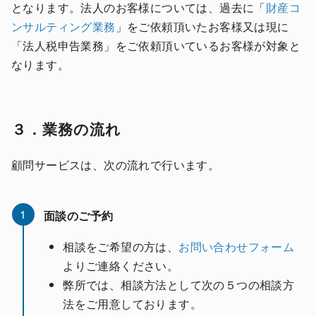
となります。法人のお客様については、過去に「
財産コ
ンサルティング業務
」をご依頼頂いたお客様又は現に
「法人税申告業務」をご依頼頂いているお客様が対象と
なります。
３．業務の流れ
顧問サービスは、次の流れで行います。
1
面談のご予約
相談をご希望の方は、
お問い合わせフォーム
よりご連絡ください。
弊所では、相談方法として次の５つの相談方
法をご用意しております。