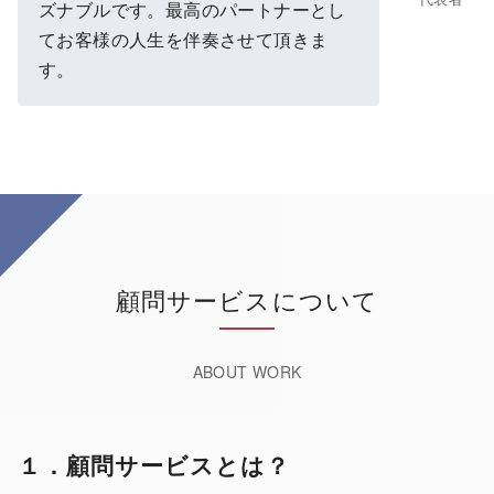
ズナブルです。最高のパートナーとし
てお客様の人生を伴奏させて頂きま
す。
顧問サービスについて
１．顧問サービスとは？