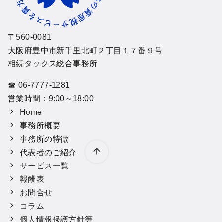
〒560-0081
大阪府豊中市新千里北町２丁目１７番９号
相続タックス総合事務所
☎ 06-7777-1281
営業時間：9:00～18:00
Home
事務所概要
事務所の特徴
代表者のご紹介
サービス一覧
報酬表
お問合せ
コラム
個人情報保護方針等