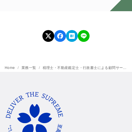
Home
業務一覧
税理士・不動産鑑定士・行政書士による顧問サービス