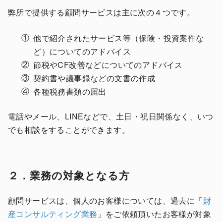
弊所で提供する顧問サービスは主に次の４つです。
他で紹介されたサービス等（保険・投資案件な
ど）についてのアドバイス
節税やCF改善などについてのアドバイス
契約書や議事録などの文書の作成
各種税務書類の届出
電話やメール、LINEなどで、土日・祝日関係なく、いつ
でも相談をすることができます。
２．業務の対象となる方
顧問サービスは、個人のお客様については、過去に「
財
産コンサルティング業務
」をご依頼頂いたお客様が対象