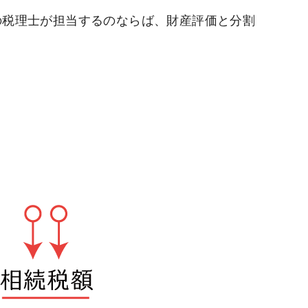
の税理士が担当するのならば、財産評価と分割