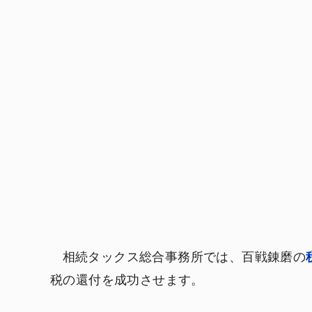
相続タックス総合事務所では、百戦錬磨の
税の還付を成功させます。