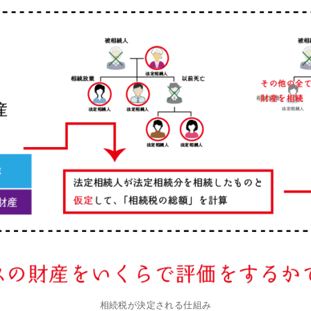
相続税が決定される仕組み