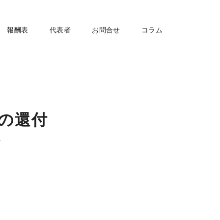
報酬表
代表者
お問合せ
コラム
の還付