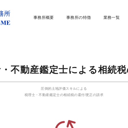
事務所概要
事務所の特徴
業務一覧
士・不動産鑑定士による相続税
圧倒的土地評価スキルによる
税理士・不動産鑑定士の相続税の還付/更正の請求