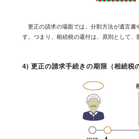
更正の請求の場面では、分割方法が遺言書
す。つまり、相続税の還付は、原則として、
4) 更正の請求手続きの期限（相続税