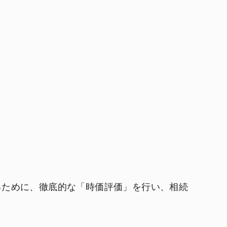
るために、徹底的な「時価評価」を行い、相続