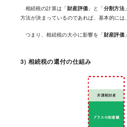
相続税の計算は「
財産評価
」と「
分割方法
方法が決まっているのであれば、基本的には
つまり、相続税の大小に影響を「
財産評価
3) 相続税の還付の仕組み