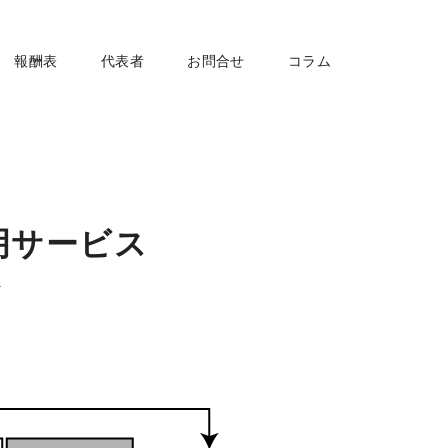
報酬表
代表者
お問合せ
コラム
明サービス