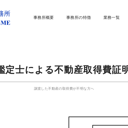
事務所概要
事務所の特徴
業務一覧
鑑定士による不動産取得費証
譲渡した不動産の取得費が不明な方へ