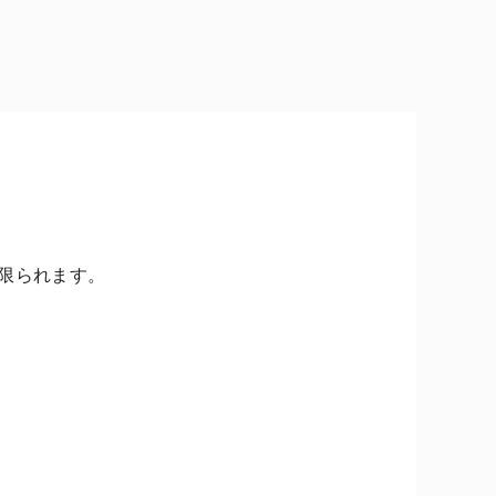
限られます。