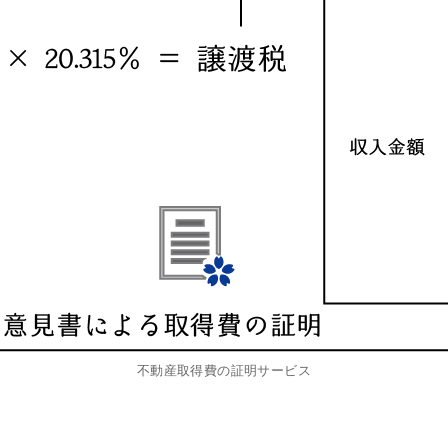
不動産取得費の証明サービス