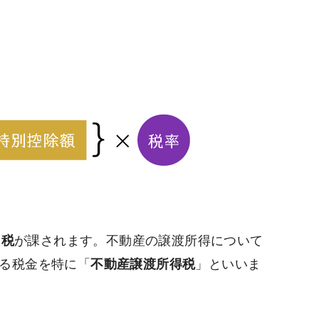
民税
が課されます。不動産の譲渡所得について
る税金を特に「
不動産譲渡所得税
」といいま