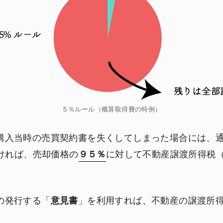
５％ルール（概算取得費の特例）
購入当時の売買契約書を失くしてしまった場合には、
ければ、売却価格の
９５％
に対して不動産譲渡所得税（
の発行する「
意見書
」を利用すれば、不動産の譲渡所