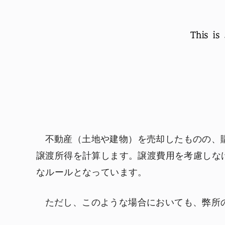
不動産（土地や建物）を売却したものの、
譲渡所得を計算します。譲渡費用を考慮しな
なルールとなっています。
ただし、このような場合においても、弊所