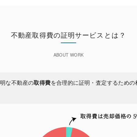
不動産取得費の証明サービスとは？
不明な不動産の
取得費
を合理的に証明・査定するための