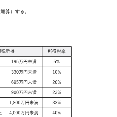
益通算）する。