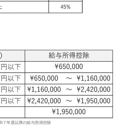
和７年度以降の給与所得控除