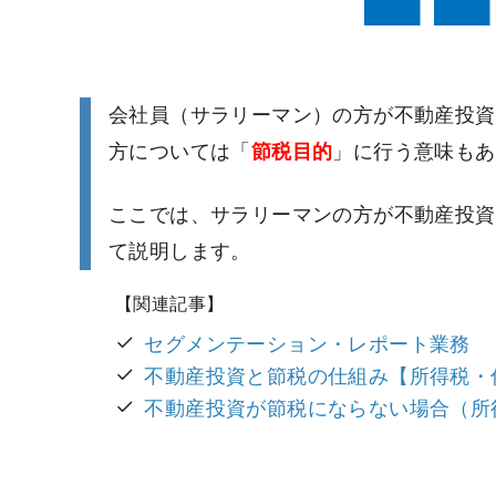
会社員（サラリーマン）の方が不動産投資
方については「
節税目的
」に行う意味もあ
ここでは、サラリーマンの方が不動産投資
て説明します。
セグメンテーション・レポート業務
不動産投資と節税の仕組み【所得税・
不動産投資が節税にならない場合（所