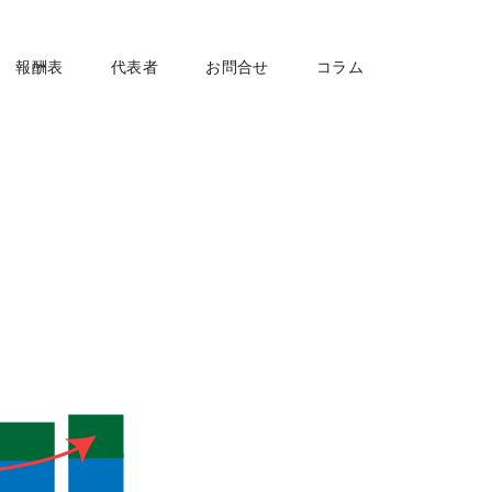
報酬表
代表者
お問合せ
コラム