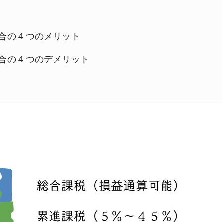
合の４つのメリット
合の４つのデメリット