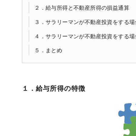
２．給与所得と不動産所得の損益通算
３．サラリーマンが不動産投資をする場
４．サラリーマンが不動産投資をする場
５．まとめ
１．給与所得の特徴