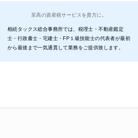
至高の資産税サービスを貴方に。
相続タックス総合事務所では、税理士・不動産鑑定
士・行政書士・宅建士・FP１級技能士の代表者が最初
から最後まで一気通貫して業務をご提供致します。