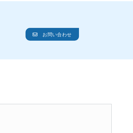
お問い合わせ