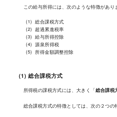
この給与所得には、次のような特徴があり
総合課税方式
超過累進税率
給与所得控除
源泉所得税
所得金額調整控除
(1) 総合課税方式
所得税の課税方式には、大きく「
総合課税
総合課税方式の特徴としては、次の２つの