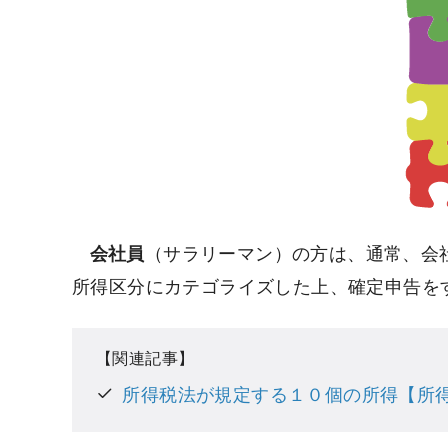
会社員
（サラリーマン）の方は、通常、会
所得区分にカテゴライズした上、確定申告を
所得税法が規定する１０個の所得【所