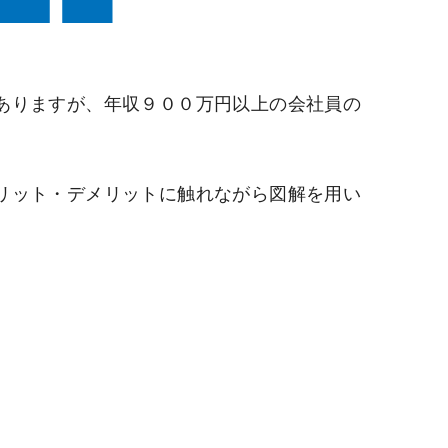
ありますが、年収９００万円以上の会社員の
リット・デメリットに触れながら図解を用い