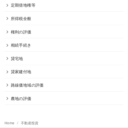
定期借地権等
所得税全般
権利の評価
相続手続き
貸宅地
貸家建付地
路線価地域の評価
農地の評価
Home
不動産投資