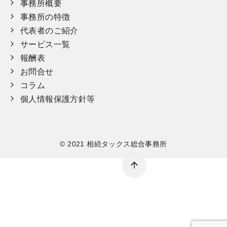
事務所概要
事務所の特徴
代表者のご紹介
サービス一覧
報酬表
お問合せ
コラム
個人情報保護方針等
© 2021
相続タックス総合事務所