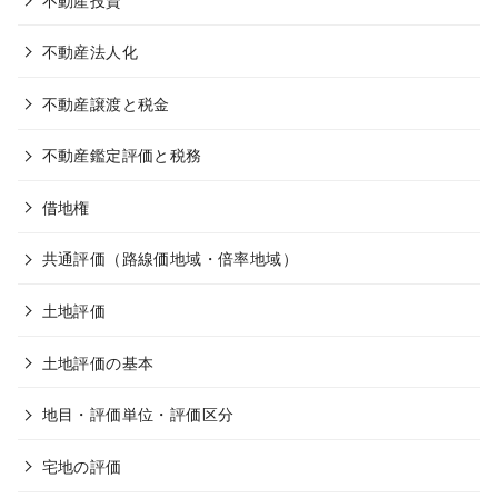
不動産法人化
不動産譲渡と税金
不動産鑑定評価と税務
借地権
共通評価（路線価地域・倍率地域）
土地評価
土地評価の基本
地目・評価単位・評価区分
宅地の評価