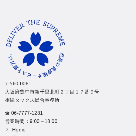
〒560-0081
大阪府豊中市新千里北町２丁目１７番９号
相続タックス総合事務所
☎ 06-7777-1281
営業時間：9:00～18:00
Home