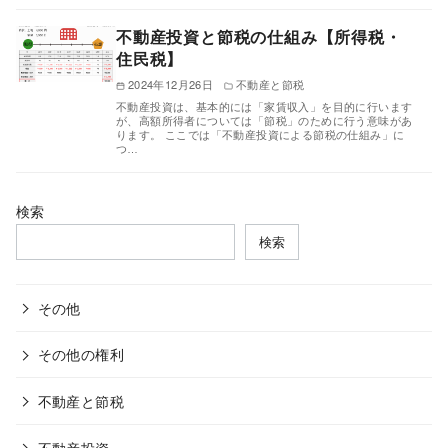
不動産投資と節税の仕組み【所得税・
住民税】
2024年12月26日
不動産と節税
不動産投資は、基本的には「家賃収入」を目的に行います
が、高額所得者については「節税」のために行う意味があ
ります。 ここでは「不動産投資による節税の仕組み」に
つ…
検索
検索
その他
その他の権利
不動産と節税
不動産投資