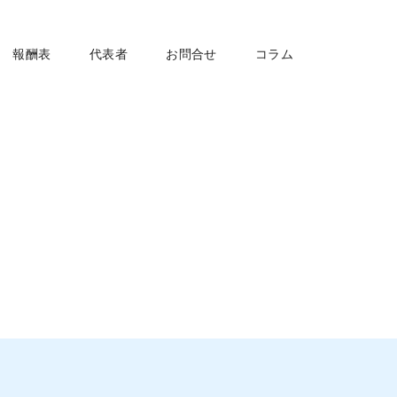
報酬表
代表者
お問合せ
コラム