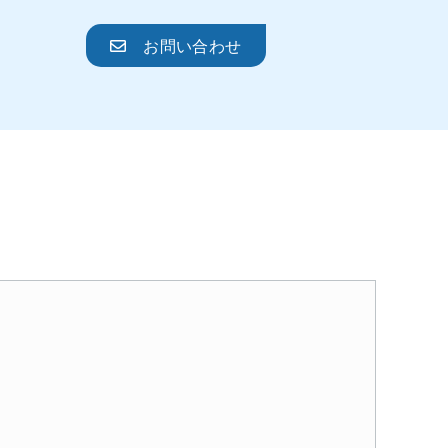
お問い合わせ