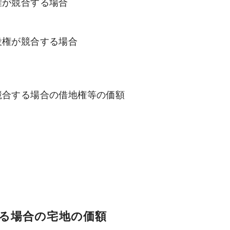
権が競合する場合
役権が競合する場合
競合する場合の借地権等の価額
る場合の宅地の価額