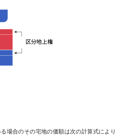
いる場合のその宅地の価額は次の計算式により