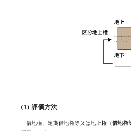
(1) 評価方法
借地権、定期借地権等又は地上権（
借地権