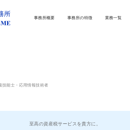
事務所概要
事務所の特徴
業務一覧
級技能士・応用情報技術者
至高の資産税サービスを貴方に。