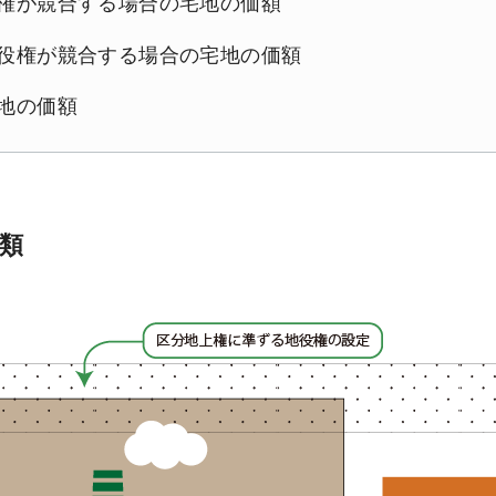
権が競合する場合の宅地の価額
役権が競合する場合の宅地の価額
地の価額
類