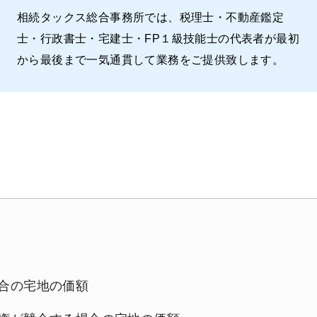
相続タックス総合事務所では、税理士・不動産鑑定
士・行政書士・宅建士・FP１級技能士の代表者が最初
から最後まで一気通貫して業務をご提供致します。
合の宅地の価額