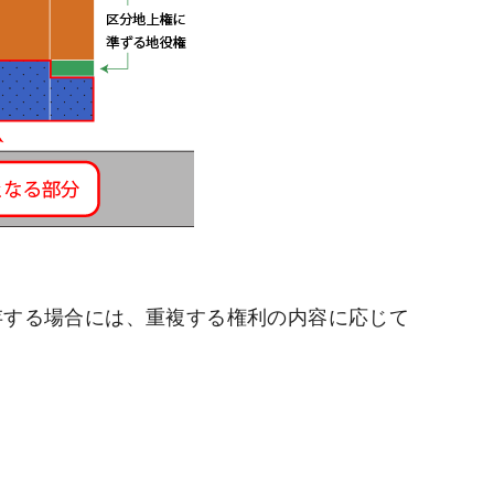
存する場合には、重複する権利の内容に応じて