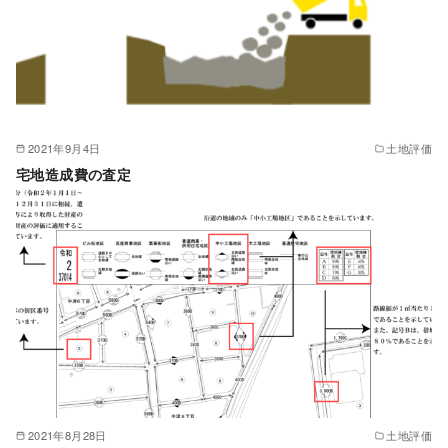
2021年9月4日
土地評価
宅地造成費の査定
2021年8月28日
土地評価