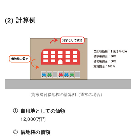
(2) 計算例
貸家建付借地権の計算例（通常の場合）
自用地としての価額
12,000万円
借地権の価額