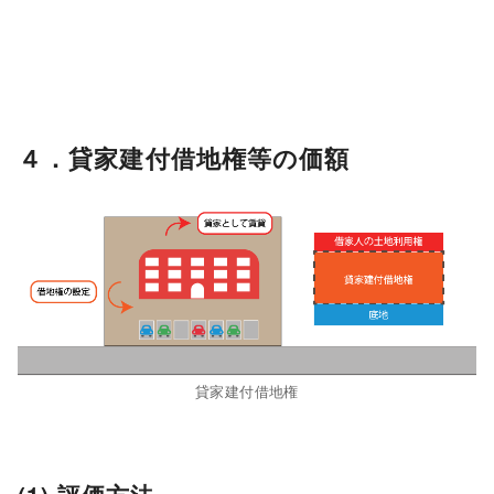
４．貸家建付借地権等の価額
貸家建付借地権