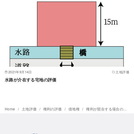
2021年9月14日
土地評価
水路が介在する宅地の評価
Home
土地評価
権利の評価
借地権
権利が競合する場合の借地権等の評価