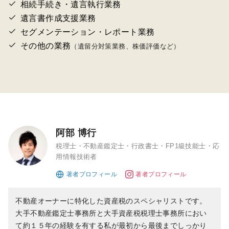
相続手続き・遺言執行業務
遺言書作成支援業務
セグメンテーション・レポート業務
その他の業務
（遺留分対策業務、株価評価など）
阿部 博行
税理士・不動産鑑定士・行政書士・FP1級技能士・応
用情報技術者
不動産オーナーに特化した資産税のスペシャリストです。
大手不動産鑑定士事務所と大手資産税税理士事務所におい
て約１５年の経験を有する私が最初から最後までしっかり