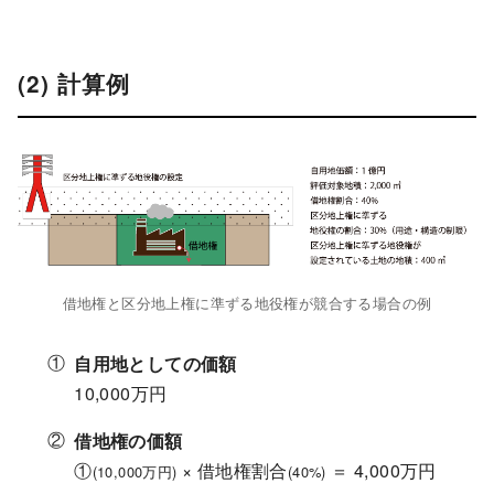
(2) 計算例
借地権と区分地上権に準ずる地役権が競合する場合の例
自用地としての価額
10,000万円
借地権の価額
①
× 借地権割合
＝ 4,000万円
(10,000万円)
(40%)