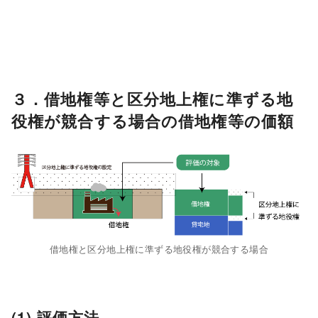
３．借地権等と区分地上権に準ずる地
役権が競合する場合の借地権等の価額
借地権と区分地上権に準ずる地役権が競合する場合
(1) 評価方法