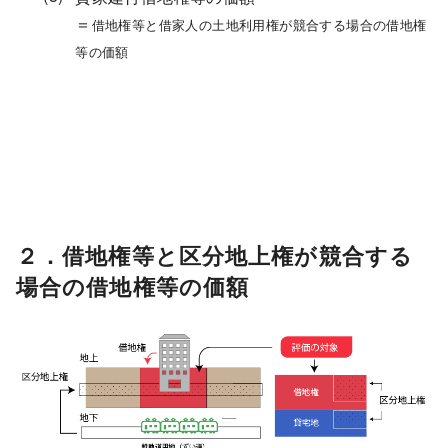
＝
借地権等と借家人の土地利用権が競合する場合の借地権
等の価額
２．借地権等と区分地上権が競合する
場合の借地権等の価額