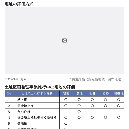
宅地の評価方式
2021年9月4日
共通評価（路線価地域・倍率地域）
土地区画整理事業施行中の宅地の評価