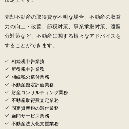
鑑定士です。
売却不動産の取得費が不明な場合、不動産の収益
力の向上・改善、節税対策、事業承継対策、遺留
分対策など、不動産に関する様々なアドバイスを
することができます。
相続税申告業務
所得税申告業務
相続税の還付業務
不動産鑑定評価業務
財産コンサルティング業務
不動産取得費査定業務
固定資産税の還付業務
顧問サービス業務
不動産法人化支援業務