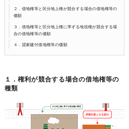
２．借地権等と区分地上権が競合する場合の借地権等の
価額
３．借地権等と区分地上権に準ずる地役権が競合する場
合の借地権等の価額
４．貸家建付借地権等の価額
１．権利が競合する場合の借地権等の
種類