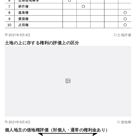
2021年9月4日
土地評価
土地の上に存する権利の評価上の区分
2021年9月4日
借地権
個人地主の借地権評価（対個人・通常の権利金あり）