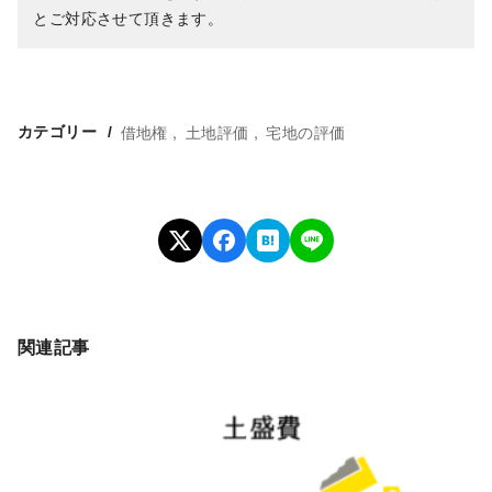
とご対応させて頂きます。
借地権
土地評価
宅地の評価
カテゴリー
関連記事