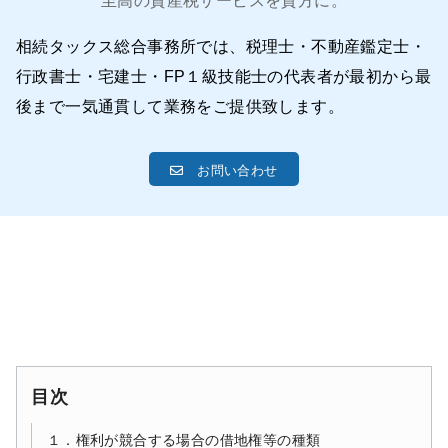
至高の資産税サービスを貴方に。
相続タックス総合事務所では、税理士・不動産鑑定士・
行政書士・宅建士・FP１級技能士の代表者が最初から最
後まで一気通貫して業務をご提供致します。
お問い合わせ
目次
１．権利が競合する場合の借地権等の種類