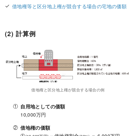
借地権等と区分地上権が競合する場合の宅地の価額
(2) 計算例
借地権と区分地上権が競合する場合の例
自用地としての価額
10,000万円
借地権の価額
①
× 借地権割合
＝ 6,000万円