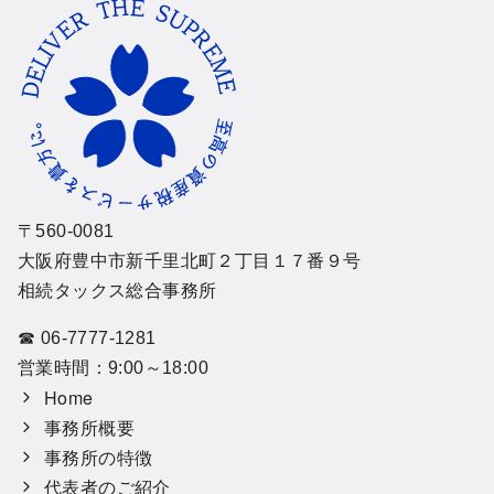
〒560-0081
大阪府豊中市新千里北町２丁目１７番９号
相続タックス総合事務所
☎ 06-7777-1281
営業時間：9:00～18:00
Home
事務所概要
事務所の特徴
代表者のご紹介