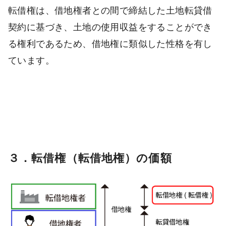
転借権は、借地権者との間で締結した土地転貸借
契約に基づき、土地の使用収益をすることができ
る権利であるため、借地権に類似した性格を有し
ています。
３．転借権（転借地権）の価額