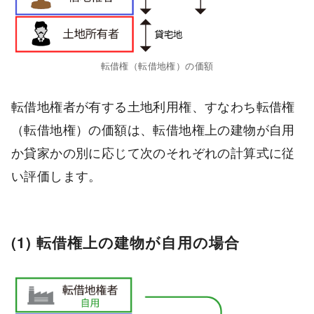
転借権（転借地権）の価額
転借地権者が有する土地利用権、すなわち転借権
（転借地権）の価額は、転借地権上の建物が自用
か貸家かの別に応じて次のそれぞれの計算式に従
い評価します。
(1) 転借権上の建物が自用の場合