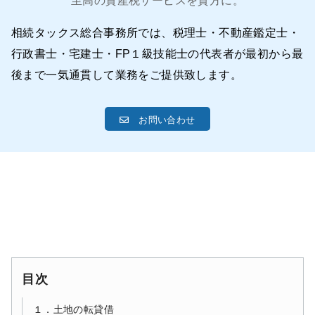
至高の資産税サービスを貴方に。
相続タックス総合事務所では、税理士・不動産鑑定士・
行政書士・宅建士・FP１級技能士の代表者が最初から最
後まで一気通貫して業務をご提供致します。
お問い合わせ
目次
１．土地の転貸借