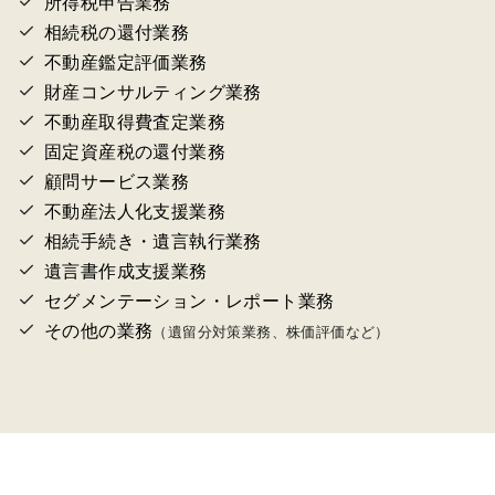
所得税申告業務
相続税の還付業務
不動産鑑定評価業務
財産コンサルティング業務
不動産取得費査定業務
固定資産税の還付業務
顧問サービス業務
不動産法人化支援業務
相続手続き・遺言執行業務
遺言書作成支援業務
セグメンテーション・レポート業務
その他の業務
（遺留分対策業務、株価評価など）