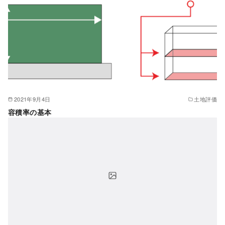
2021年9月4日
土地評価
容積率の基本