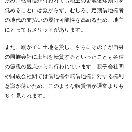
ため、転貸借が行われても地主の更地復帰期待を
低めることには繋がらず、むしろ、定期借地権者
の地代の支払いの履行可能性を高めるため、地主
にとってもメリットがあります。
また、親が子に土地を貸し、さらにその子が自身
の同族会社に土地を転貸するといったことも各種
の節税の観点からも行われています。親子会社間
や同族会社間では借地権や転借地権に対する権利
意識が薄いため、このような転貸借が通常よりも
多く見られます。