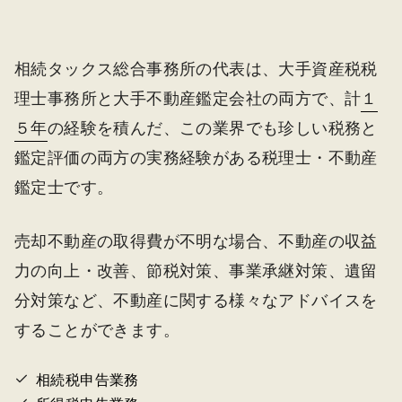
相続タックス総合事務所の代表は、大手資産税税
理士事務所と大手不動産鑑定会社の両方で、計
１
５年
の経験を積んだ、この業界でも珍しい税務と
鑑定評価の両方の実務経験がある税理士・不動産
鑑定士です。
売却不動産の取得費が不明な場合、不動産の収益
力の向上・改善、節税対策、事業承継対策、遺留
分対策など、不動産に関する様々なアドバイスを
することができます。
相続税申告業務