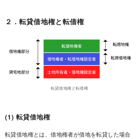
２．転貸借地権と転借権
転貸借地権と転借権
(1) 転貸借地権
転貸借地権とは、借地権者が借地を転貸した場合