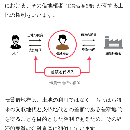
における、その借地権者
が有する土
（転貸借地権者）
地の権利をいいます。
転貸借地権の価値
転貸借地権は、土地の利用ではなく、もっぱら将
来の受取地代と支払地代との差額である差額地代
を得ることを目的とした権利であるため、その経
済的実質は金融資産に類似しています。