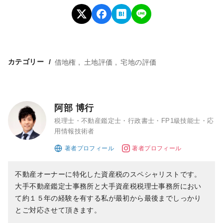
借地権
土地評価
宅地の評価
カテゴリー
阿部 博行
税理士・不動産鑑定士・行政書士・FP1級技能士・応
用情報技術者
不動産オーナーに特化した資産税のスペシャリストです。
大手不動産鑑定士事務所と大手資産税税理士事務所におい
て約１５年の経験を有する私が最初から最後までしっかり
とご対応させて頂きます。