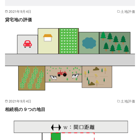
2021年9月4日
土地評価
貸宅地の評価
2021年9月4日
土地評価
相続税の９つの地目