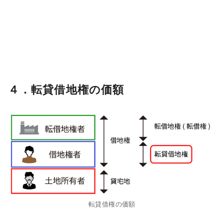
４．転貸借地権の価額
転貸借権の価額