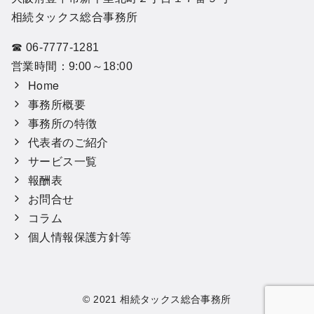
相続タックス総合事務所
☎ 06-7777-1281
営業時間：9:00～18:00
Home
事務所概要
事務所の特徴
代表者のご紹介
サービス一覧
報酬表
お問合せ
コラム
個人情報保護方針等
© 2021
相続タックス総合事務所