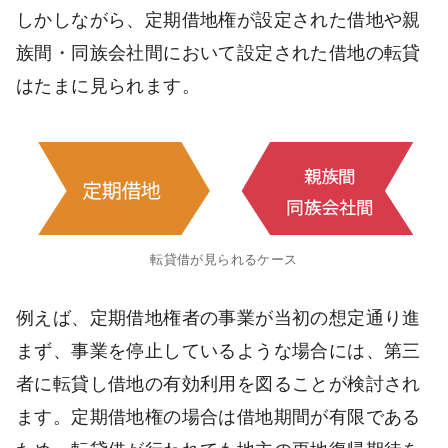
しかしながら、定期借地権が設定された借地や親
族間・同族会社間において設定された借地の転貸
はたまに見られます。
転貸借が見られるケース
例えば、定期借地権者の事業が当初の想定通り進
まず、事業を停止しているような場合には、第三
者に転貸し借地の有効利用を図ることが検討され
ます。定期借地権の場合は借地期間が有限である