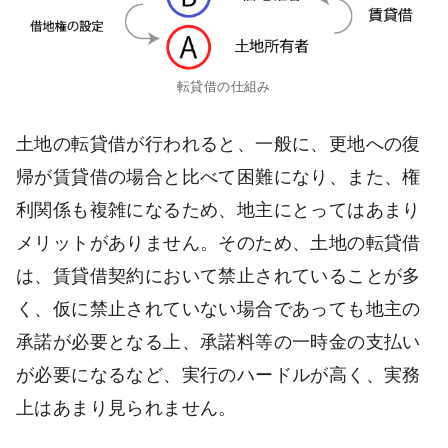
転貸借の仕組み
土地の転貸借が行われると、一般に、更地への復
帰が賃貸借の場合と比べて困難になり、また、権
利関係も複雑になるため、地主にとってはあまり
メリットがありません。そのため、土地の転貸借
は、賃貸借契約において禁止されていることが多
く、仮に禁止されていない場合であっても地主の
承諾が必要となる上、承諾料等の一時金の支払い
が必要になるなど、実行のハードルが高く、実務
上はあまり見られません。