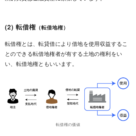
(2) 転借権
（転借地権）
転借権とは、転貸借により借地を使用収益するこ
とのできる転借地権者が有する土地の権利をい
い、転借地権ともいいます。
転借権の価値