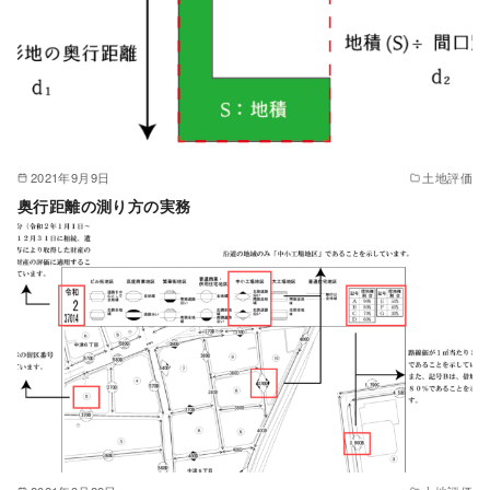
2021年9月9日
土地評価
奥行距離の測り方の実務