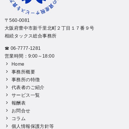
〒560-0081
大阪府豊中市新千里北町２丁目１７番９号
相続タックス総合事務所
☎ 06-7777-1281
営業時間：9:00～18:00
Home
事務所概要
事務所の特徴
代表者のご紹介
サービス一覧
報酬表
お問合せ
コラム
個人情報保護方針等