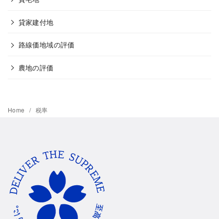
貸家建付地
路線価地域の評価
農地の評価
Home
税率