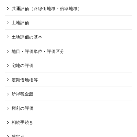
共通評価（路線価地域・倍率地域）
土地評価
土地評価の基本
地目・評価単位・評価区分
宅地の評価
定期借地権等
所得税全般
権利の評価
相続手続き
貸宅地