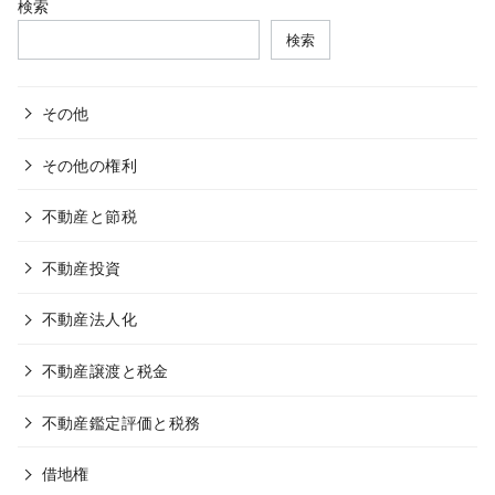
検索
検索
その他
その他の権利
不動産と節税
不動産投資
不動産法人化
不動産譲渡と税金
不動産鑑定評価と税務
借地権